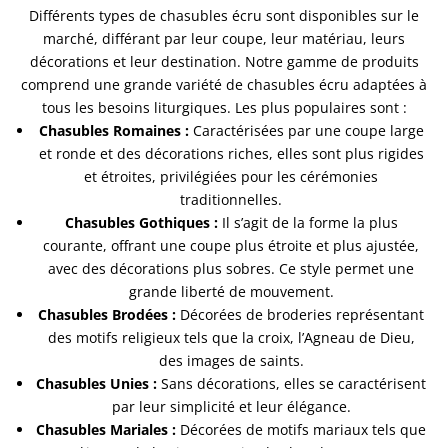
Différents types de chasubles écru sont disponibles sur le
marché, différant par leur coupe, leur matériau, leurs
décorations et leur destination. Notre gamme de produits
comprend une grande variété de chasubles écru adaptées à
tous les besoins liturgiques. Les plus populaires sont :
Chasubles Romaines :
Caractérisées par une coupe large
et ronde et des décorations riches, elles sont plus rigides
et étroites, privilégiées pour les cérémonies
traditionnelles.
Chasubles Gothiques :
Il s’agit de la forme la plus
courante, offrant une coupe plus étroite et plus ajustée,
avec des décorations plus sobres. Ce style permet une
grande liberté de mouvement.
Chasubles Brodées :
Décorées de broderies représentant
des motifs religieux tels que la croix, l’Agneau de Dieu,
des images de saints.
Chasubles Unies :
Sans décorations, elles se caractérisent
par leur simplicité et leur élégance.
Chasubles Mariales :
Décorées de motifs mariaux tels que