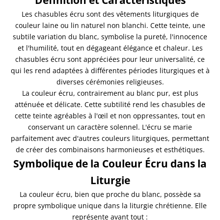
Définition et Caractéristiques
Les chasubles écru sont des vêtements liturgiques de
couleur laine ou lin naturel non blanchi. Cette teinte, une
subtile variation du blanc, symbolise la pureté, l'innocence
et l'humilité, tout en dégageant élégance et chaleur. Les
chasubles écru sont appréciées pour leur universalité, ce
qui les rend adaptées à différentes périodes liturgiques et à
diverses cérémonies religieuses.
La couleur écru, contrairement au blanc pur, est plus
atténuée et délicate. Cette subtilité rend les chasubles de
cette teinte agréables à l'œil et non oppressantes, tout en
conservant un caractère solennel. L'écru se marie
parfaitement avec d'autres couleurs liturgiques, permettant
de créer des combinaisons harmonieuses et esthétiques.
Symbolique de la Couleur Écru dans la
Liturgie
La couleur écru, bien que proche du blanc, possède sa
propre symbolique unique dans la liturgie chrétienne. Elle
représente avant tout :