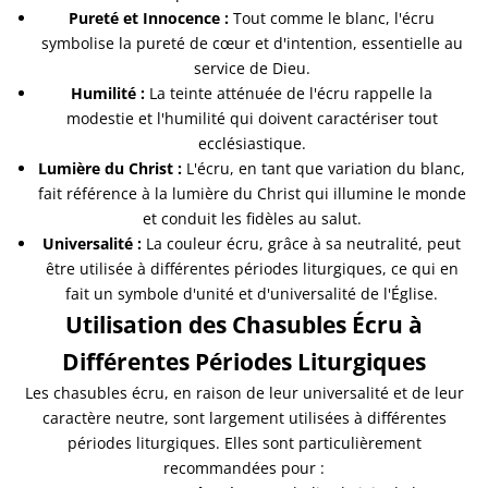
Pureté et Innocence :
Tout comme le blanc, l'écru
symbolise la pureté de cœur et d'intention, essentielle au
service de Dieu.
Humilité :
La teinte atténuée de l'écru rappelle la
modestie et l'humilité qui doivent caractériser tout
ecclésiastique.
Lumière du Christ :
L'écru, en tant que variation du blanc,
fait référence à la lumière du Christ qui illumine le monde
et conduit les fidèles au salut.
Universalité :
La couleur écru, grâce à sa neutralité, peut
être utilisée à différentes périodes liturgiques, ce qui en
fait un symbole d'unité et d'universalité de l'Église.
Utilisation des Chasubles Écru à
Différentes Périodes Liturgiques
Les chasubles écru, en raison de leur universalité et de leur
caractère neutre, sont largement utilisées à différentes
périodes liturgiques. Elles sont particulièrement
recommandées pour :