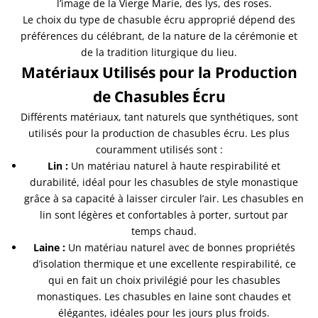
l’image de la Vierge Marie, des lys, des roses.
Le choix du type de chasuble écru approprié dépend des
préférences du célébrant, de la nature de la cérémonie et
de la tradition liturgique du lieu.
Matériaux Utilisés pour la Production
de Chasubles Écru
Différents matériaux, tant naturels que synthétiques, sont
utilisés pour la production de chasubles écru. Les plus
couramment utilisés sont :
Lin :
Un matériau naturel à haute respirabilité et
durabilité, idéal pour les chasubles de style monastique
grâce à sa capacité à laisser circuler l’air. Les chasubles en
lin sont légères et confortables à porter, surtout par
temps chaud.
Laine :
Un matériau naturel avec de bonnes propriétés
d’isolation thermique et une excellente respirabilité, ce
qui en fait un choix privilégié pour les chasubles
monastiques. Les chasubles en laine sont chaudes et
élégantes, idéales pour les jours plus froids.