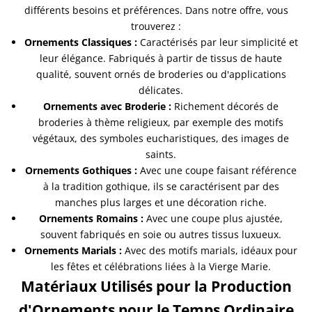
différents besoins et préférences. Dans notre offre, vous
trouverez :
Ornements Classiques :
Caractérisés par leur simplicité et
leur élégance. Fabriqués à partir de tissus de haute
qualité, souvent ornés de broderies ou d'applications
délicates.
Ornements avec Broderie :
Richement décorés de
broderies à thème religieux, par exemple des motifs
végétaux, des symboles eucharistiques, des images de
saints.
Ornements Gothiques :
Avec une coupe faisant référence
à la tradition gothique, ils se caractérisent par des
manches plus larges et une décoration riche.
Ornements Romains :
Avec une coupe plus ajustée,
souvent fabriqués en soie ou autres tissus luxueux.
Ornements Marials :
Avec des motifs marials, idéaux pour
les fêtes et célébrations liées à la Vierge Marie.
Matériaux Utilisés pour la Production
d'Ornements pour le Temps Ordinaire