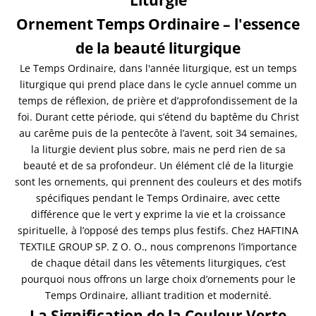
Liturgie
Ornement Temps Ordinaire – l'essence
de la beauté liturgique
Le Temps Ordinaire, dans l'année liturgique, est un temps
liturgique qui prend place dans le cycle annuel comme un
temps de réflexion, de prière et d’approfondissement de la
foi. Durant cette période, qui s’étend du baptême du Christ
au carême puis de la pentecôte à l’avent, soit 34 semaines,
la liturgie devient plus sobre, mais ne perd rien de sa
beauté et de sa profondeur. Un élément clé de la liturgie
sont les ornements, qui prennent des couleurs et des motifs
spécifiques pendant le Temps Ordinaire, avec cette
différence que le vert y exprime la vie et la croissance
spirituelle, à l’opposé des temps plus festifs. Chez HAFTINA
TEXTILE GROUP SP. Z O. O., nous comprenons l’importance
de chaque détail dans les vêtements liturgiques, c’est
pourquoi nous offrons un large choix d’ornements pour le
Temps Ordinaire, alliant tradition et modernité.
La Signification de la Couleur Verte