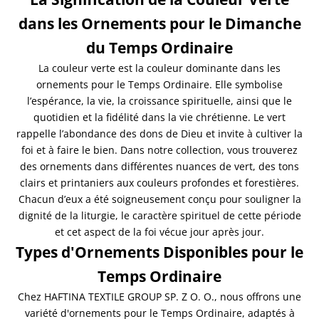
dans les Ornements pour le Dimanche
du Temps Ordinaire
La couleur verte est la couleur dominante dans les
ornements pour le Temps Ordinaire. Elle symbolise
l’espérance, la vie, la croissance spirituelle, ainsi que le
quotidien et la fidélité dans la vie chrétienne. Le vert
rappelle l’abondance des dons de Dieu et invite à cultiver la
foi et à faire le bien. Dans notre collection, vous trouverez
des ornements dans différentes nuances de vert, des tons
clairs et printaniers aux couleurs profondes et forestières.
Chacun d’eux a été soigneusement conçu pour souligner la
dignité de la liturgie, le caractère spirituel de cette période
et cet aspect de la foi vécue jour après jour.
Types d'Ornements Disponibles pour le
Temps Ordinaire
Chez HAFTINA TEXTILE GROUP SP. Z O. O., nous offrons une
variété d'ornements pour le Temps Ordinaire, adaptés à