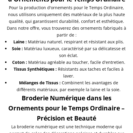
Pour la production d'ornements pour le Temps Ordinaire,
nous utilisons uniquement des matériaux de la plus haute
qualité, qui garantissent durabilité, confort et esthétique.
Dans notre offre, vous trouverez des ornements fabriqués à
partir de :
Laine :
Matériau naturel, respirant et résistant aux plis.
Soie :
Matériau luxueux, caractérisé par sa délicatesse et
son éclat.
Coton :
Matériau agréable au toucher, facile d'entretien.
Tissus Synthétiques :
Résistants aux taches et faciles à
laver.
Mélanges de Tissus :
Combinent les avantages de
différents matériaux, par exemple la laine et la soie.
Broderie Numérique dans les
Ornements pour le Temps Ordinaire –
Précision et Beauté
La broderie numérique est une technique moderne qui