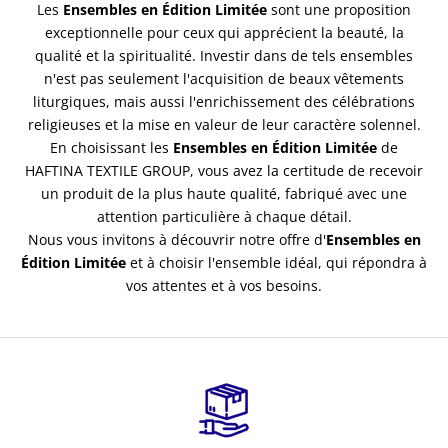
Les
Ensembles en Édition Limitée
sont une proposition
exceptionnelle pour ceux qui apprécient la beauté, la
qualité et la spiritualité. Investir dans de tels ensembles
n'est pas seulement l'acquisition de beaux vêtements
liturgiques, mais aussi l'enrichissement des célébrations
religieuses et la mise en valeur de leur caractère solennel.
En choisissant les
Ensembles en Édition Limitée
de
HAFTINA TEXTILE GROUP, vous avez la certitude de recevoir
un produit de la plus haute qualité, fabriqué avec une
attention particulière à chaque détail.
Nous vous invitons à découvrir notre offre d'
Ensembles en
Édition Limitée
et à choisir l'ensemble idéal, qui répondra à
vos attentes et à vos besoins.