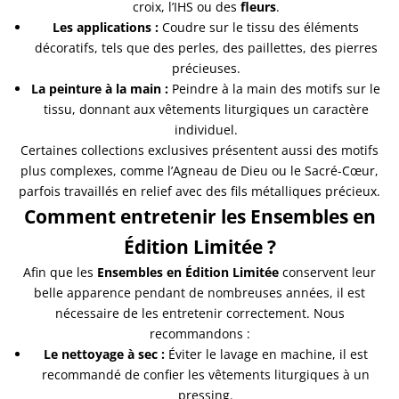
croix, l’IHS ou des
fleurs
.
Les applications :
Coudre sur le tissu des éléments
décoratifs, tels que des perles, des paillettes, des pierres
précieuses.
La peinture à la main :
Peindre à la main des motifs sur le
tissu, donnant aux vêtements liturgiques un caractère
individuel.
Certaines collections exclusives présentent aussi des motifs
plus complexes, comme l’Agneau de Dieu ou le Sacré-Cœur,
parfois travaillés en relief avec des fils métalliques précieux.
Comment entretenir les Ensembles en
Édition Limitée ?
Afin que les
Ensembles en Édition Limitée
conservent leur
belle apparence pendant de nombreuses années, il est
nécessaire de les entretenir correctement. Nous
recommandons :
Le nettoyage à sec :
Éviter le lavage en machine, il est
recommandé de confier les vêtements liturgiques à un
pressing.