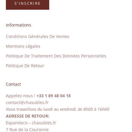
S'INSCRIRE
Informations
Conditions Générales De Ventes
Mentions Légales
Politique De Traitement Des Données Personnelles
Politique De Retour
Contact
Appelez-nous !
+33 1 89 48 04 18
contact@chasubles.fr
Nous travaillons du lundi au vendredi, de 8h00 à 16h00
ADRESSE DE RETOUR:
Expandeco – chasubles.fr
7 Rue de la Couronne