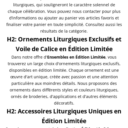
liturgiques, qui souligneront le caractère solennel de
chaque célébration. Vous pouvez nous contacter pour plus
d’informations ou ajouter au panier vos articles favoris et
finaliser votre panier en toute simplicité. Consultez aussi les
résultats de la catégorie.
H2: Ornements Liturgiques Exclusifs et
Voile de Calice en Édition Limitée
Dans notre offre d'
Ensembles en Édition Limitée
, vous
trouverez un large choix d'ornements liturgiques exclusifs,
disponibles en édition limitée. Chaque ornement est une
œuvre d'art unique, créée avec passion et une attention
particulière aux moindres détails. Nous proposons des
ornements dans différents styles et couleurs liturgiques,
ornés de broderies, d'applications et d'autres éléments
décoratifs.
H2: Accessoires Liturgiques Uniques en
Édition Limitée