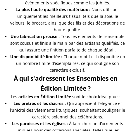
événements spécifiques comme les jubilés.
La plus haute qualité des matériaux :
Nous utilisons
uniquement les meilleurs tissus, tels que la soie, le
velours, le brocart, ainsi que des fils et des décorations de
haute qualité.
Une fabrication précise :
Tous les éléments de l’ensemble
sont cousus et finis à la main par des artisans qualifiés, ce
qui assure une finition parfaite de chaque détail.
Une disponibilité limitée :
Chaque motif est disponible en
un nombre limité d’exemplaires, ce qui souligne son
caractère exclusif.
À qui s'adressent les Ensembles en
Édition Limitée ?
Les
articles en Édition Limitée
sont le choix idéal pour :
Les prêtres et les diacres :
Qui apprécient l’élégance et
l’unicité des vêtements liturgiques, souhaitant souligner le
caractère solennel des célébrations.
Les paroisses et les églises :
À la recherche d’ornements
uniques pour des occasions spéciales, telles que les