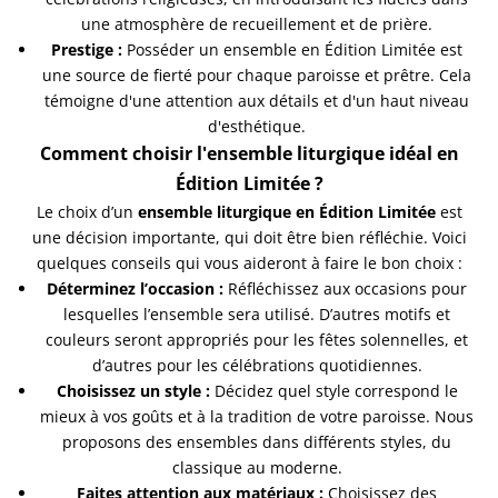
une atmosphère de recueillement et de prière.
Prestige :
Posséder un ensemble en Édition Limitée est
une source de fierté pour chaque paroisse et prêtre. Cela
témoigne d'une attention aux détails et d'un haut niveau
d'esthétique.
Comment choisir l'ensemble liturgique idéal en
Édition Limitée ?
Le choix d’un
ensemble liturgique en Édition Limitée
est
une décision importante, qui doit être bien réfléchie. Voici
quelques conseils qui vous aideront à faire le bon choix :
Déterminez l’occasion :
Réfléchissez aux occasions pour
lesquelles l’ensemble sera utilisé. D’autres motifs et
couleurs seront appropriés pour les fêtes solennelles, et
d’autres pour les célébrations quotidiennes.
Choisissez un style :
Décidez quel style correspond le
mieux à vos goûts et à la tradition de votre paroisse. Nous
proposons des ensembles dans différents styles, du
classique au moderne.
Faites attention aux matériaux :
Choisissez des