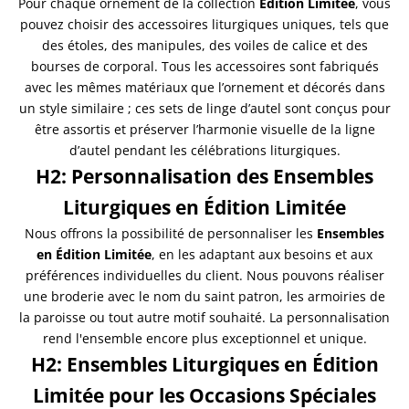
Pour chaque ornement de la collection
Édition Limitée
, vous
pouvez choisir des accessoires liturgiques uniques, tels que
des étoles, des manipules, des voiles de calice et des
bourses de corporal. Tous les accessoires sont fabriqués
avec les mêmes matériaux que l’ornement et décorés dans
un style similaire ; ces sets de linge d’autel sont conçus pour
être assortis et préserver l’harmonie visuelle de la ligne
d’autel pendant les célébrations liturgiques.
H2: Personnalisation des Ensembles
Liturgiques en Édition Limitée
Nous offrons la possibilité de personnaliser les
Ensembles
en Édition Limitée
, en les adaptant aux besoins et aux
préférences individuelles du client. Nous pouvons réaliser
une broderie avec le nom du saint patron, les armoiries de
la paroisse ou tout autre motif souhaité. La personnalisation
rend l'ensemble encore plus exceptionnel et unique.
H2: Ensembles Liturgiques en Édition
Limitée pour les Occasions Spéciales