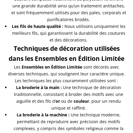
une grande durabilité ainsi qu’un traitement antitaches,
et sont fréquemment utilisés pour des pales, corporals et
purificatoires brodés.
Les fils de haute qualité :
Nous utilisons uniquement les
meilleurs fils, qui garantissent la durabilité des coutures
et des décorations.
Techniques de décoration utilisées
dans les Ensembles en Édition Limitée
Les
Ensembles en Édition Limitée
sont décorés avec
diverses techniques, qui soulignent leur caractère unique.
Les techniques les plus couramment utilisées sont :
La broderie à la main :
Une technique de décoration
traditionnelle, consistant à broder des motifs avec une
aiguille et des fils d’
or
ou de
couleur
, pour un rendu
unique et raffiné.
La broderie à la machine :
Une technique moderne,
permettant de reproduire avec précision des motifs
complexes, y compris des symboles religieux comme la