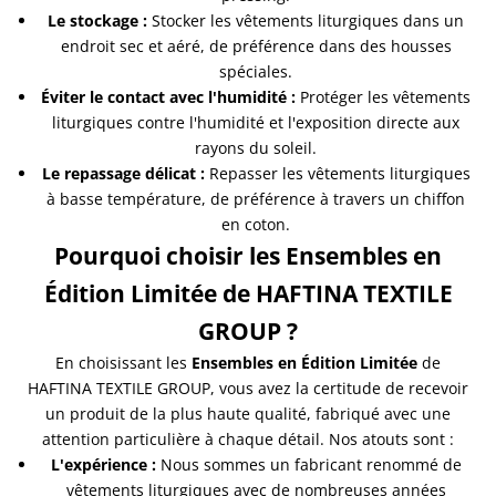
Le stockage :
Stocker les vêtements liturgiques dans un
endroit sec et aéré, de préférence dans des housses
spéciales.
Éviter le contact avec l'humidité :
Protéger les vêtements
liturgiques contre l'humidité et l'exposition directe aux
rayons du soleil.
Le repassage délicat :
Repasser les vêtements liturgiques
à basse température, de préférence à travers un chiffon
en coton.
Pourquoi choisir les Ensembles en
Édition Limitée de HAFTINA TEXTILE
GROUP ?
En choisissant les
Ensembles en Édition Limitée
de
HAFTINA TEXTILE GROUP, vous avez la certitude de recevoir
un produit de la plus haute qualité, fabriqué avec une
attention particulière à chaque détail. Nos atouts sont :
L'expérience :
Nous sommes un fabricant renommé de
vêtements liturgiques avec de nombreuses années