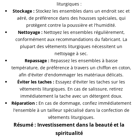
liturgiques :
Stockage :
Stockez les ensembles dans un endroit sec et
aéré, de préférence dans des housses spéciales, qui
protègent contre la poussière et l'humidité.
Nettoyage :
Nettoyez les ensembles régulièrement,
conformément aux recommandations du fabricant. La
plupart des vêtements liturgiques nécessitent un
nettoyage à sec.
Repassage :
Repassez les ensembles à basse
température, de préférence à travers un chiffon en coton,
afin d'éviter d'endommager les matériaux délicats.
Éviter les taches :
Essayez d'éviter les taches sur les
vêtements liturgiques. En cas de salissure, retirez
immédiatement la tache avec un détergent doux.
Réparation :
En cas de dommage, confiez immédiatement
l'ensemble à un tailleur spécialisé dans la confection de
vêtements liturgiques.
Résumé : Investissement dans la beauté et la
spiritualité