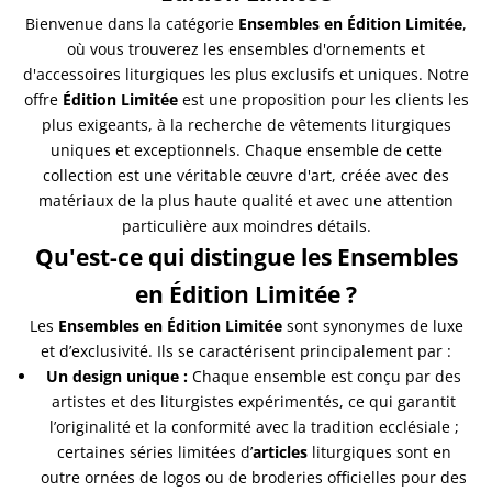
Bienvenue dans la catégorie
Ensembles en Édition Limitée
,
où vous trouverez les ensembles d'ornements et
d'accessoires liturgiques les plus exclusifs et uniques. Notre
offre
Édition Limitée
est une proposition pour les clients les
plus exigeants, à la recherche de vêtements liturgiques
uniques et exceptionnels. Chaque ensemble de cette
collection est une véritable œuvre d'art, créée avec des
matériaux de la plus haute qualité et avec une attention
particulière aux moindres détails.
Qu'est-ce qui distingue les Ensembles
en Édition Limitée ?
Les
Ensembles en Édition Limitée
sont synonymes de luxe
et d’exclusivité. Ils se caractérisent principalement par :
Un design unique :
Chaque ensemble est conçu par des
artistes et des liturgistes expérimentés, ce qui garantit
l’originalité et la conformité avec la tradition ecclésiale ;
certaines séries limitées d’
articles
liturgiques sont en
outre ornées de logos ou de broderies officielles pour des