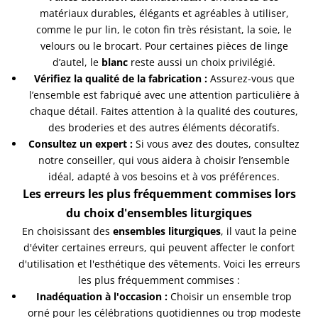
matériaux durables, élégants et agréables à utiliser,
comme le pur lin, le coton fin très résistant, la soie, le
velours ou le brocart. Pour certaines pièces de linge
d’autel, le
blanc
reste aussi un choix privilégié.
Vérifiez la qualité de la fabrication :
Assurez-vous que
l’ensemble est fabriqué avec une attention particulière à
chaque détail. Faites attention à la qualité des coutures,
des broderies et des autres éléments décoratifs.
Consultez un expert :
Si vous avez des doutes, consultez
notre conseiller, qui vous aidera à choisir l’ensemble
idéal, adapté à vos besoins et à vos préférences.
Les erreurs les plus fréquemment commises lors
du choix d'ensembles liturgiques
En choisissant des
ensembles liturgiques
, il vaut la peine
d'éviter certaines erreurs, qui peuvent affecter le confort
d'utilisation et l'esthétique des vêtements. Voici les erreurs
les plus fréquemment commises :
Inadéquation à l'occasion :
Choisir un ensemble trop
orné pour les célébrations quotidiennes ou trop modeste