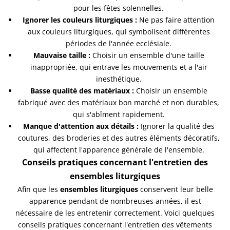
pour les fêtes solennelles.
Ignorer les couleurs liturgiques :
Ne pas faire attention
aux couleurs liturgiques, qui symbolisent différentes
périodes de l'année ecclésiale.
Mauvaise taille :
Choisir un ensemble d'une taille
inappropriée, qui entrave les mouvements et a l'air
inesthétique.
Basse qualité des matériaux :
Choisir un ensemble
fabriqué avec des matériaux bon marché et non durables,
qui s'abîment rapidement.
Manque d'attention aux détails :
Ignorer la qualité des
coutures, des broderies et des autres éléments décoratifs,
qui affectent l'apparence générale de l'ensemble.
Conseils pratiques concernant l'entretien des
ensembles liturgiques
Afin que les
ensembles liturgiques
conservent leur belle
apparence pendant de nombreuses années, il est
nécessaire de les entretenir correctement. Voici quelques
conseils pratiques concernant l'entretien des vêtements