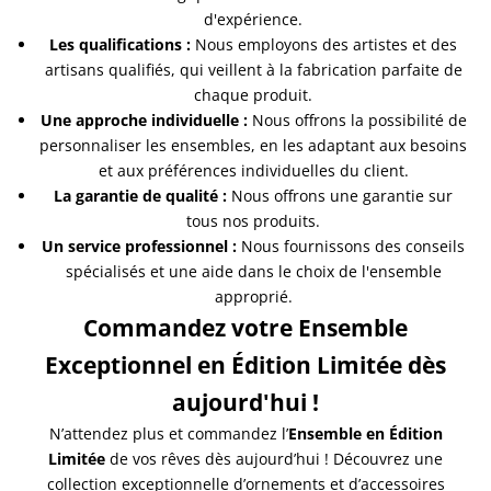
d'expérience.
Les qualifications :
Nous employons des artistes et des
artisans qualifiés, qui veillent à la fabrication parfaite de
chaque produit.
Une approche individuelle :
Nous offrons la possibilité de
personnaliser les ensembles, en les adaptant aux besoins
et aux préférences individuelles du client.
La garantie de qualité :
Nous offrons une garantie sur
tous nos produits.
Un service professionnel :
Nous fournissons des conseils
spécialisés et une aide dans le choix de l'ensemble
approprié.
Commandez votre Ensemble
Exceptionnel en Édition Limitée dès
aujourd'hui !
N’attendez plus et commandez l’
Ensemble en Édition
Limitée
de vos rêves dès aujourd’hui ! Découvrez une
collection exceptionnelle d’ornements et d’accessoires