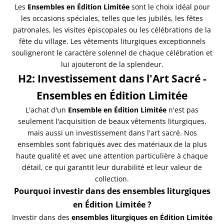
Les
Ensembles en Édition Limitée
sont le choix idéal pour
les occasions spéciales, telles que les jubilés, les fêtes
patronales, les visites épiscopales ou les célébrations de la
fête du village. Les vêtements liturgiques exceptionnels
souligneront le caractère solennel de chaque célébration et
lui ajouteront de la splendeur.
H2: Investissement dans l'Art Sacré -
Ensembles en Édition Limitée
L'achat d'un
Ensemble en Édition Limitée
n'est pas
seulement l'acquisition de beaux vêtements liturgiques,
mais aussi un investissement dans l'art sacré. Nos
ensembles sont fabriqués avec des matériaux de la plus
haute qualité et avec une attention particulière à chaque
détail, ce qui garantit leur durabilité et leur valeur de
collection.
Pourquoi investir dans des ensembles liturgiques
en Édition Limitée ?
Investir dans des
ensembles liturgiques en Édition Limitée