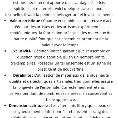
est une décision qui apporte des avantages à la fois
spirituels et matériels. Voici quelques raisons pour
lesquelles il vaut la peine d'envisager un tel investissement :
Valeur artistique :
Chaque ensemble est une œuvre d'art,
créée par des artistes et des artisans expérimentés. Les
motifs uniques, la fabrication précise et les matériaux de
haute qualité font que ces ensembles prennent de la
valeur avec le temps.
Exclusivité :
L'édition limitée garantit que l'ensemble en
question n'est disponible qu'en un nombre limité
d'exemplaires. Posséder un tel ensemble est un signe de
prestige et de goût raffiné.
Durabilité :
L'utilisation de matériaux de la plus haute
qualité et de techniques artisanales traditionnelles assure
la longévité de l'ensemble. Correctement entretenu, il
servira pendant de nombreuses années, en conservant sa
belle apparence.
Dimension spirituelle :
Les vêtements liturgiques beaux et
soigneusement confectionnés rehaussent le rang des
célébrations religieuses, en introduisant les fidèles dans