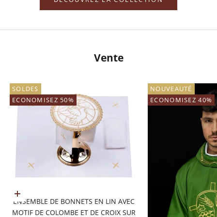
Vente
SOLDES
NOUVEAUTÉ
ECONOMISEZ 50%
ECONOMISEZ 40%
Ajouter au panier
ENSEMBLE DE BONNETS EN LIN AVEC
MOTIF DE COLOMBE ET DE CROIX SUR