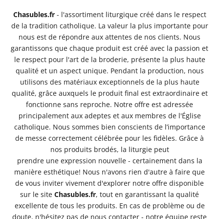
Chasubles.fr
- l'assortiment liturgique créé dans le respect
de la tradition catholique. La valeur la plus importante pour
nous est de répondre aux attentes de nos clients. Nous
garantissons que chaque produit est créé avec la passion et
le respect pour l'art de la broderie, présente la plus haute
qualité et un aspect unique. Pendant la production, nous
utilisons des matériaux exceptionnels de la plus haute
qualité, grâce auxquels le produit final est extraordinaire et
fonctionne sans reproche. Notre offre est adressée
principalement aux adeptes et aux membres de l'Église
catholique. Nous sommes bien conscients de l’importance
de messe correctement célébrée pour les fidèles. Grâce à
nos produits brodés, la liturgie peut
prendre une expression nouvelle - certainement dans la
manière esthétique! Nous n'avons rien d'autre à faire que
de vous inviter vivement d'explorer notre offre disponible
sur le site
Chasubles.fr
, tout en garantissant la qualité
excellente de tous les produits. En cas de problème ou de
doute, n'hésitez pas de nous contacter - notre équipe reste