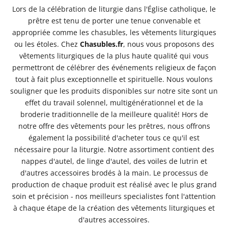
Lors de la célébration de liturgie dans l'Église catholique, le
prêtre est tenu de porter une tenue convenable et
appropriée comme les chasubles, les vêtements liturgiques
ou les étoles. Chez
Chasubles.fr
, nous vous proposons des
vêtements liturgiques de la plus haute qualité qui vous
permettront de célébrer des événements religieux de façon
tout à fait plus exceptionnelle et spirituelle. Nous voulons
souligner que les produits disponibles sur notre site sont un
effet du travail solennel, multigénérationnel et de la
broderie traditionnelle de la meilleure qualité! Hors de
notre offre des vêtements pour les prêtres, nous offrons
également la possibilité d'acheter tous ce qu'il est
nécessaire pour la liturgie. Notre assortiment contient des
nappes d'autel, de linge d'autel, des voiles de lutrin et
d'autres accessoires brodés à la main. Le processus de
production de chaque produit est réalisé avec le plus grand
soin et précision - nos meilleurs specialistes font l'attention
à chaque étape de la création des vêtements liturgiques et
d'autres accessoires.