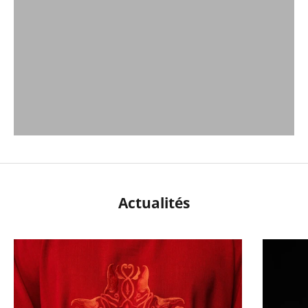
Actualités