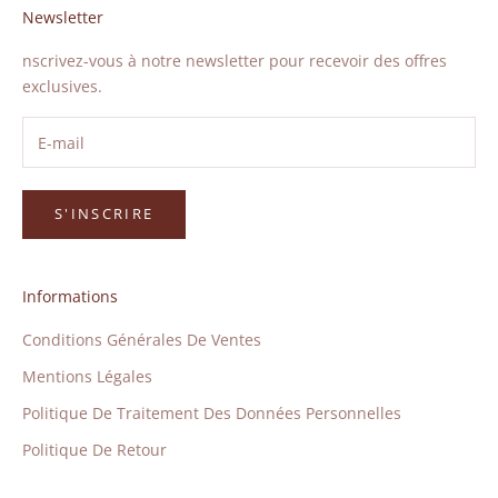
Newsletter
nscrivez-vous à notre newsletter pour recevoir des offres
exclusives.
S'INSCRIRE
Informations
Conditions Générales De Ventes
Mentions Légales
Politique De Traitement Des Données Personnelles
Politique De Retour