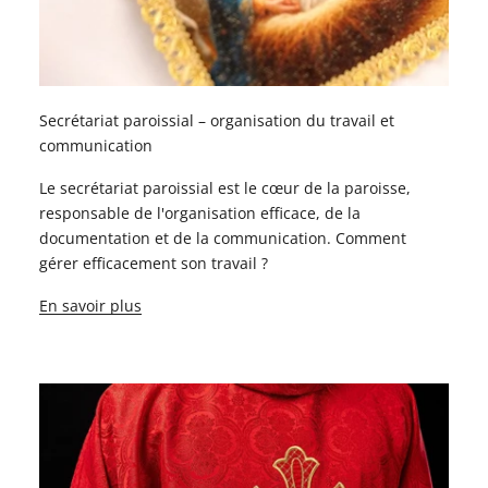
Secrétariat paroissial – organisation du travail et
communication
Le secrétariat paroissial est le cœur de la paroisse,
responsable de l'organisation efficace, de la
documentation et de la communication. Comment
gérer efficacement son travail ?
En savoir plus