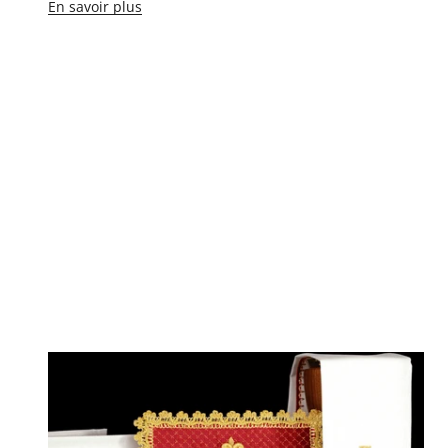
En savoir plus