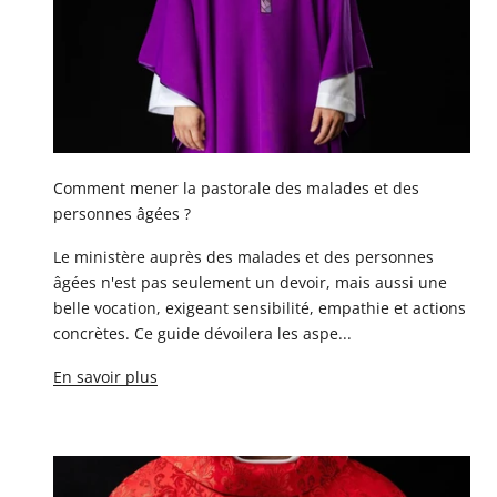
Comment mener la pastorale des malades et des
personnes âgées ?
Le ministère auprès des malades et des personnes
âgées n'est pas seulement un devoir, mais aussi une
belle vocation, exigeant sensibilité, empathie et actions
concrètes. Ce guide dévoilera les aspe...
En savoir plus