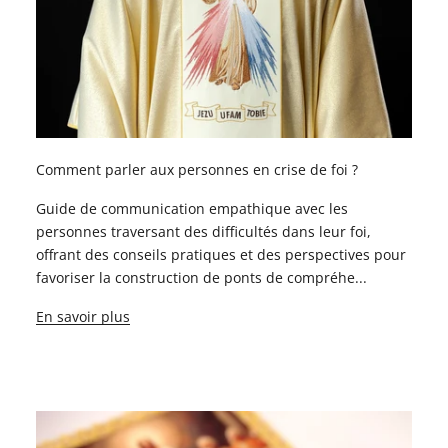
Comment parler aux personnes en crise de foi ?
Guide de communication empathique avec les
personnes traversant des difficultés dans leur foi,
offrant des conseils pratiques et des perspectives pour
favoriser la construction de ponts de compréhe...
En savoir plus