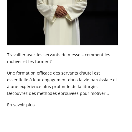
Travailler avec les servants de messe – comment les
motiver et les former ?
Une formation efficace des servants d'autel est
essentielle à leur engagement dans la vie paroissiale et
à une expérience plus profonde de la liturgie.
Découvrez des méthodes éprouvées pour motiver...
En savoir plus