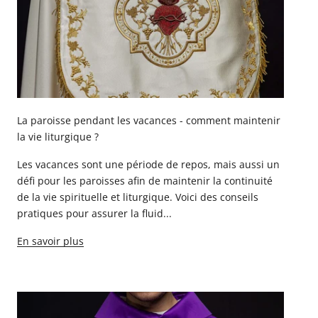
La paroisse pendant les vacances - comment maintenir
la vie liturgique ?
Les vacances sont une période de repos, mais aussi un
défi pour les paroisses afin de maintenir la continuité
de la vie spirituelle et liturgique. Voici des conseils
pratiques pour assurer la fluid...
En savoir plus