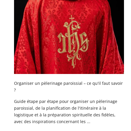
Organiser un pèlerinage paroissial – ce qu'il faut savoir
?
Guide étape par étape pour organiser un pèlerinage
paroissial, de la planification de l'itinéraire à la
logistique et à la préparation spirituelle des fidèles,
avec des inspirations concernant les ...