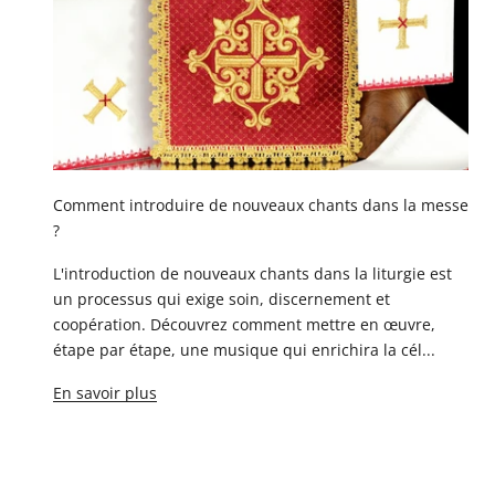
Comment introduire de nouveaux chants dans la messe
?
L'introduction de nouveaux chants dans la liturgie est
un processus qui exige soin, discernement et
coopération. Découvrez comment mettre en œuvre,
étape par étape, une musique qui enrichira la cél...
En savoir plus