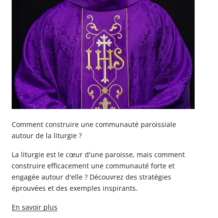
Comment construire une communauté paroissiale
autour de la liturgie ?
La liturgie est le cœur d'une paroisse, mais comment
construire efficacement une communauté forte et
engagée autour d'elle ? Découvrez des stratégies
éprouvées et des exemples inspirants.
En savoir plus