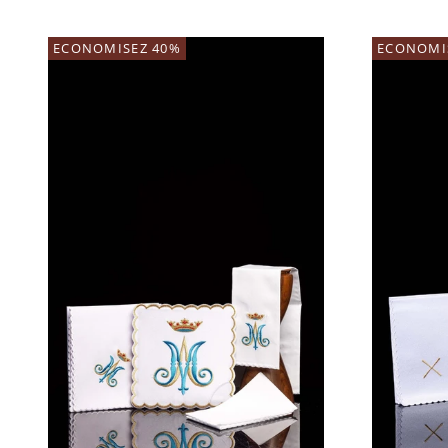
ECONOMISEZ 40%
ECONOMI