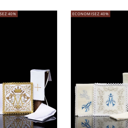
SEZ 40%
ECONOMISEZ 40%