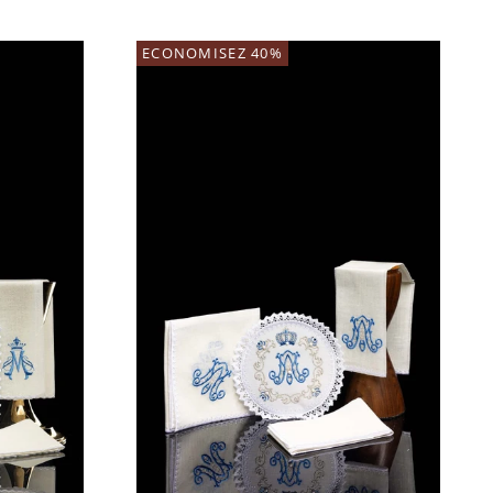
ECONOMISEZ 40%