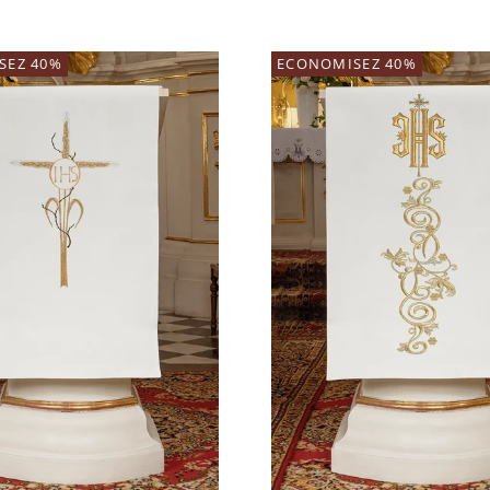
SEZ 40%
ECONOMISEZ 40%