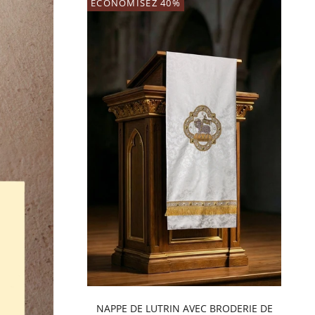
ECONOMISEZ 40%
NAPPE DE LUTRIN AVEC BRODERIE DE