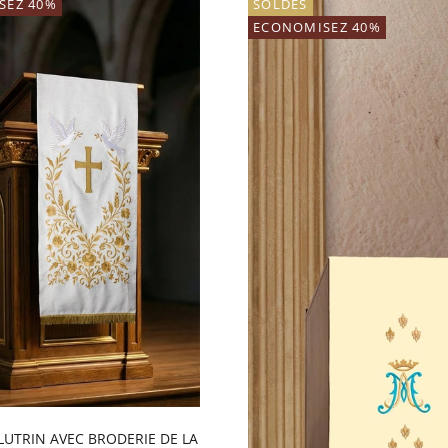
SEZ 40%
SOLDES
ECONOMISEZ 40%
LUTRIN AVEC BRODERIE DE LA