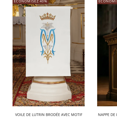
ECONOMISEZ 40%
ECONOMI
VOILE DE LUTRIN BRODÉE AVEC MOTIF
NAPPE DE 