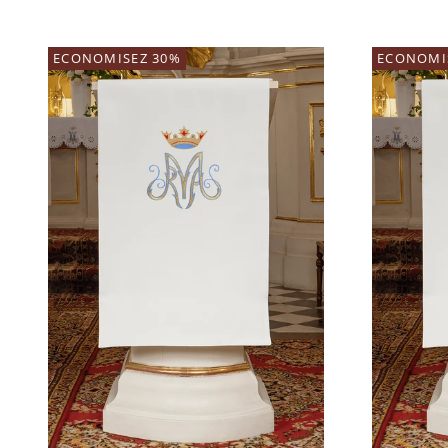
ECONOMISEZ 30%
ECONOMI