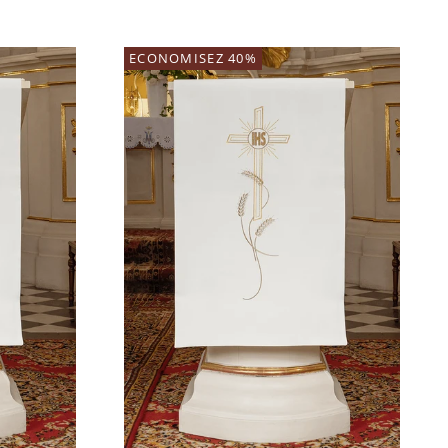
ECONOMISEZ 40%