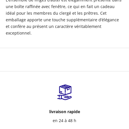
une boîte raffinée avec fenêtre, ce qui en fait un cadeau
idéal pour les membres du clergé et les prêtres. Cet
emballage apporte une touche supplémentaire d’élégance
et confère au présent un caractère véritablement
exceptionnel.
livraison rapide
en 24 à 48 h