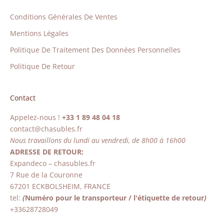
Conditions Générales De Ventes
Mentions Légales
Politique De Traitement Des Données Personnelles
Politique De Retour
Contact
Appelez-nous !
+33 1 89 48 04 18
contact@chasubles.fr
Nous travaillons du lundi au vendredi, de 8h00 à 16h00
ADRESSE DE RETOUR:
Expandeco – chasubles.fr
7 Rue de la Couronne
67201 ECKBOLSHEIM, FRANCE
tel:
(
Numéro pour le transporteur / l'étiquette de retour
)
+33628728049