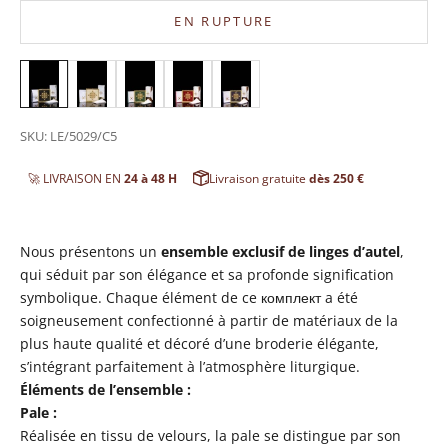
EN RUPTURE
SKU: LE/5029/C5
🚀 LIVRAISON EN
24 à 48 H
Livraison gratuite
dès 250 €
Nous présentons un
ensemble exclusif de linges d’autel
,
qui séduit par son élégance et sa profonde signification
symbolique. Chaque élément de ce комплект a été
soigneusement confectionné à partir de matériaux de la
plus haute qualité et décoré d’une broderie élégante,
s’intégrant parfaitement à l’atmosphère liturgique.
Éléments de l’ensemble :
Pale :
Réalisée en tissu de velours, la pale se distingue par son