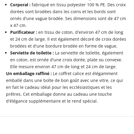
Corporal :
fabriqué en tissu polyester 100 % PE. Des croix
dorées sont brodées dans les coins et les bords sont
ornés d'une vague brodée. Ses dimensions sont de 47 cm
x 47 cm.
Purificateur :
en tissu de coton, d'environ 47 cm de long
et 24 cm de large. Il est également décoré de croix dorées
brodées et d'une bordure brodée en forme de vague.
Serviette de toilette :
La serviette de toilette, également
en coton, est ornée d'une croix dorée, plate ou convexe.
Elle mesure environ 47 cm de long et 24 cm de large.
Un emballage raffiné :
Le coffret calice est élégamment
emballé dans une boîte de bon goût avec une vitre, ce qui
en fait le cadeau idéal pour les ecclésiastiques et les
prêtres. Cet emballage donne au cadeau une touche
d'élégance supplémentaire et le rend spécial.