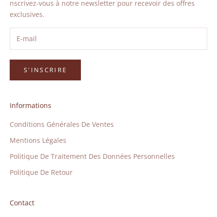
nscrivez-vous à notre newsletter pour recevoir des offres
exclusives.
S'INSCRIRE
Informations
Conditions Générales De Ventes
Mentions Légales
Politique De Traitement Des Données Personnelles
Politique De Retour
Contact