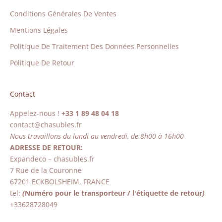
Conditions Générales De Ventes
Mentions Légales
Politique De Traitement Des Données Personnelles
Politique De Retour
Contact
Appelez-nous !
+33 1 89 48 04 18
contact@chasubles.fr
Nous travaillons du lundi au vendredi, de 8h00 à 16h00
ADRESSE DE RETOUR:
Expandeco – chasubles.fr
7 Rue de la Couronne
67201 ECKBOLSHEIM, FRANCE
tel:
(
Numéro pour le transporteur / l'étiquette de retour
)
+33628728049