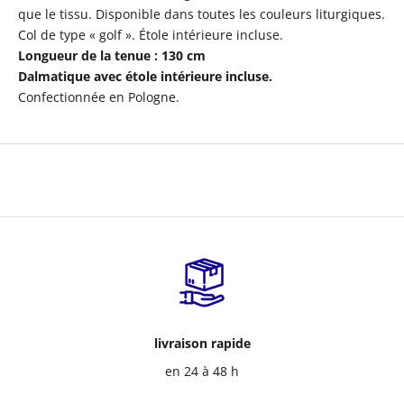
que le tissu. Disponible dans toutes les couleurs liturgiques.
Col de type « golf ». Étole intérieure incluse.
Longueur de la tenue : 130 cm
Dalmatique avec étole intérieure incluse.
Confectionnée en Pologne.
livraison rapide
en 24 à 48 h