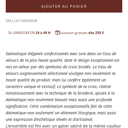
AJOUTER AU PANIER
SKU: LE/1030/05/B
🚀 LIVRAISON EN
24 à 48 H
Livraison gratuite
dès 250 €
Dalmatique élégante confectionnée avec soin dans un tissu de
velours de la plus haute qualité, dont le design exceptionnel est
mis en valeur par des symboles de croix brodés. Le tissu de
velours soigneusement sélectionné souligne non seulement la
haute qualité du produit, mais lui confère également un
caractère unique et exclusif. Le symbole de la croix, réalisé
minutieusement avec la technique de la broderie, ajoute à la
dalmatique non seulement beauté mais aussi une profonde
signification. Cette combinaison exceptionnelle fait de cette
dalmatique non seulement un vêtement liturgique, mais aussi
une expression d’esthétique élevée et d’artisanat.
L’ensemble est fini avec un galon satiné de la même couleur