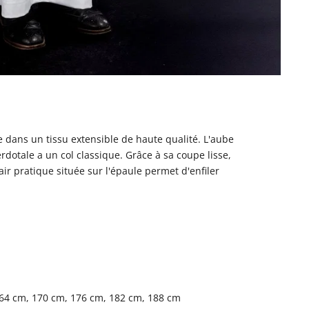
e dans un tissu extensible de haute qualité. L'aube
rdotale a un col classique. Grâce à sa coupe lisse,
air pratique située sur l'épaule permet d'enfiler
164 cm, 170 cm, 176 cm, 182 cm, 188 cm