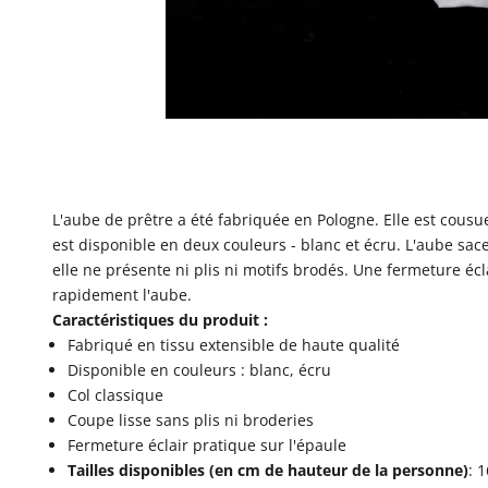
L'aube de prêtre a été fabriquée en Pologne. Elle est cousu
est disponible en deux couleurs - blanc et écru. L'aube sace
elle ne présente ni plis ni motifs brodés. Une fermeture écl
rapidement l'aube.
Caractéristiques du produit :
Fabriqué en tissu extensible de haute qualité
Disponible en couleurs : blanc, écru
Col classique
Coupe lisse sans plis ni broderies
Fermeture éclair pratique sur l'épaule
Tailles disponibles (en cm de hauteur de la personne)
: 