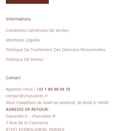
Informations
Conditions Générales De Ventes
Mentions Légales
Politique De Traitement Des Données Personnelles
Politique De Retour
Contact
Appelez-nous !
+33 1 89 48 04 18
contact@chasubles.fr
Nous travaillons du lundi au vendredi, de 8h00 à 16h00
ADRESSE DE RETOUR:
Expandeco – chasubles.fr
7 Rue de la Couronne
67201 ECKBOLSHEIM, FRANCE