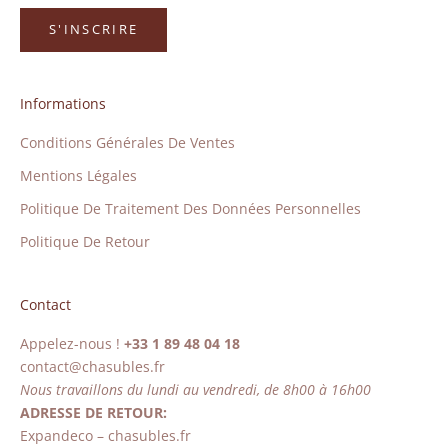
S'INSCRIRE
Informations
Conditions Générales De Ventes
Mentions Légales
Politique De Traitement Des Données Personnelles
Politique De Retour
Contact
Appelez-nous !
+33 1 89 48 04 18
contact@chasubles.fr
Nous travaillons du lundi au vendredi, de 8h00 à 16h00
ADRESSE DE RETOUR:
Expandeco – chasubles.fr