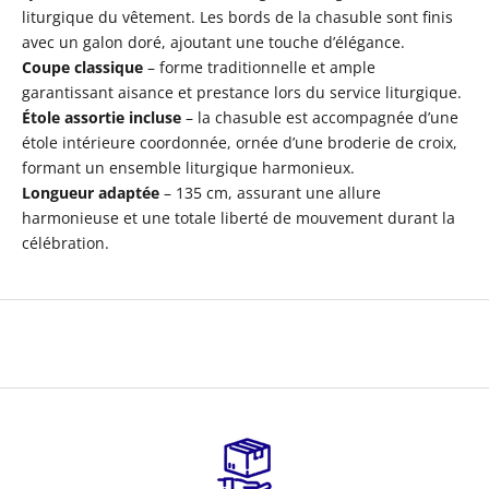
liturgique du vêtement. Les bords de la chasuble sont finis
avec un galon doré, ajoutant une touche d’élégance.
Coupe classique
– forme traditionnelle et ample
garantissant aisance et prestance lors du service liturgique.
Étole assortie incluse
– la chasuble est accompagnée d’une
étole intérieure coordonnée, ornée d’une broderie de croix,
formant un ensemble liturgique harmonieux.
Longueur adaptée
– 135 cm, assurant une allure
harmonieuse et une totale liberté de mouvement durant la
célébration.