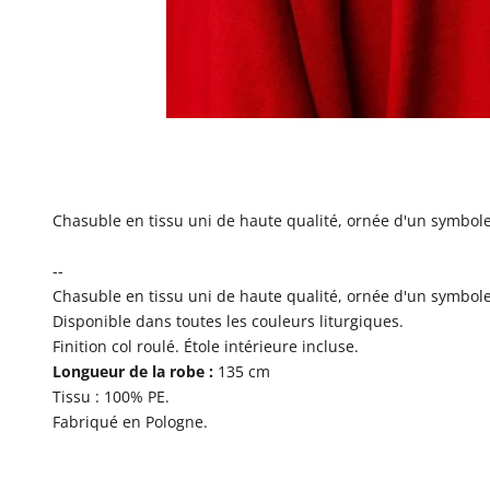
Chasuble en tissu uni de haute qualité, ornée d'un symbole
--
Chasuble en tissu uni de haute qualité, ornée d'un symbole 
Disponible dans toutes les couleurs liturgiques.
Finition col roulé. Étole intérieure incluse.
Longueur de la robe :
135 cm
Tissu : 100% PE.
Fabriqué en Pologne.