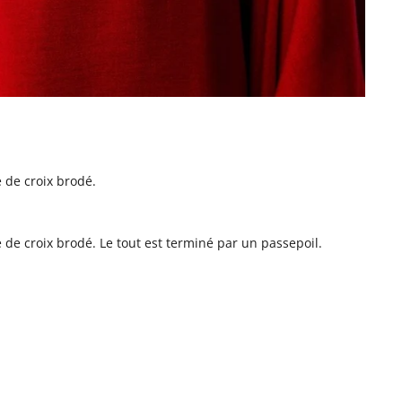
 de croix brodé.
de croix brodé. Le tout est terminé par un passepoil.