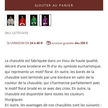
AJOUTER AU PANIER
SKU: LE/7014/03
🚀 LIVRAISON EN
24 à 48 H
Livraison gratuite
dès 250 €
La chasuble est fabriquée dans un tissu de haute qualité,
décoré d'une broderie en fil d'or du symbole eucharistique,
qui représente
un motif floral. En outre, les bords de la
chasuble sont terminés par une bordure en satin de la
couleur de la chasuble, qui s'harmonise parfaitement avec
le motif floral brodé en or
avec des croix. En outre, la
chasuble est disponible dans toutes les couleurs
liturgiques.
En outre, les avantages de nos chasubles sont les suivants :