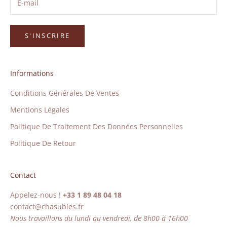
S'INSCRIRE
Informations
Conditions Générales De Ventes
Mentions Légales
Politique De Traitement Des Données Personnelles
Politique De Retour
Contact
Appelez-nous !
+33 1 89 48 04 18
contact@chasubles.fr
Nous travaillons du lundi au vendredi, de 8h00 à 16h00