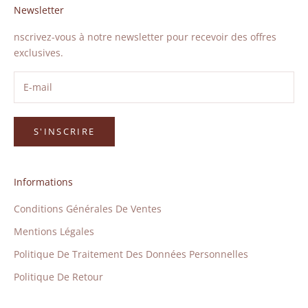
Newsletter
nscrivez-vous à notre newsletter pour recevoir des offres
exclusives.
S'INSCRIRE
Informations
Conditions Générales De Ventes
Mentions Légales
Politique De Traitement Des Données Personnelles
Politique De Retour