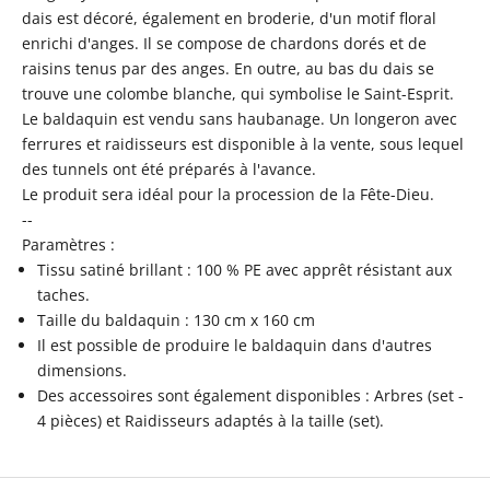
dais est décoré, également en broderie, d'un motif floral
enrichi d'anges. Il se compose de chardons dorés et de
raisins tenus par des anges. En outre, au bas du dais se
trouve une colombe blanche, qui symbolise le Saint-Esprit.
Le baldaquin est vendu sans haubanage. Un longeron avec
ferrures et raidisseurs est disponible à la vente, sous lequel
des tunnels ont été préparés à l'avance.
Le produit sera idéal pour la procession de la Fête-Dieu.
--
Paramètres :
Tissu satiné brillant : 100 % PE avec apprêt résistant aux
taches.
Taille du baldaquin : 130 cm x 160 cm
Il est possible de produire le baldaquin dans d'autres
dimensions.
Des accessoires sont également disponibles : Arbres (set -
4 pièces) et Raidisseurs adaptés à la taille (set).