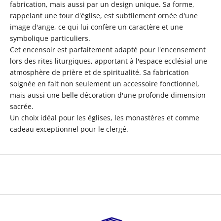
fabrication, mais aussi par un design unique. Sa forme,
rappelant une tour d'église, est subtilement ornée d'une
image d'ange, ce qui lui confère un caractère et une
symbolique particuliers.
Cet encensoir est parfaitement adapté pour l'encensement
lors des rites liturgiques, apportant à l'espace ecclésial une
atmosphère de prière et de spiritualité. Sa fabrication
soignée en fait non seulement un accessoire fonctionnel,
mais aussi une belle décoration d'une profonde dimension
sacrée.
Un choix idéal pour les églises, les monastères et comme
cadeau exceptionnel pour le clergé.