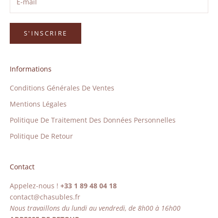
S'INSCRIRE
Informations
Conditions Générales De Ventes
Mentions Légales
Politique De Traitement Des Données Personnelles
Politique De Retour
Contact
Appelez-nous !
+33 1 89 48 04 18
contact@chasubles.fr
Nous travaillons du lundi au vendredi, de 8h00 à 16h00