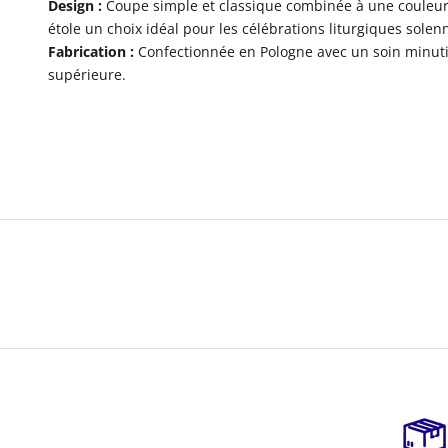
Design :
Coupe simple et classique combinée à une couleur p
étole un choix idéal pour les célébrations liturgiques solenn
Fabrication :
Confectionnée en Pologne avec un soin minutie
supérieure.