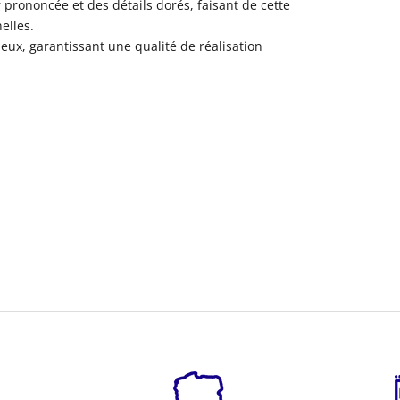
rononcée et des détails dorés, faisant de cette
elles.
ux, garantissant une qualité de réalisation