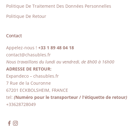
Politique De Traitement Des Données Personnelles
Politique De Retour
Contact
Appelez-nous !
+33 1 89 48 04 18
contact@chasubles.fr
Nous travaillons du lundi au vendredi, de 8h00 à 16h00
ADRESSE DE RETOUR:
Expandeco – chasubles.fr
7 Rue de la Couronne
67201 ECKBOLSHEIM, FRANCE
tel:
(
Numéro pour le transporteur / l'étiquette de retour
)
+33628728049