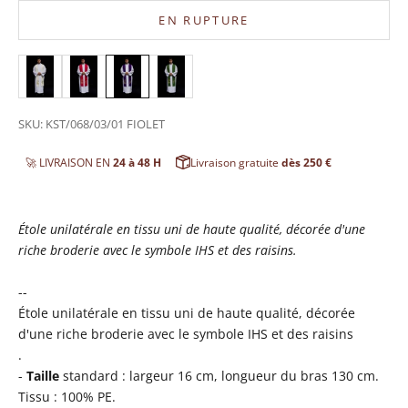
EN RUPTURE
SKU: KST/068/03/01 FIOLET
🚀 LIVRAISON EN
24 à 48 H
Livraison gratuite
dès 250 €
Étole unilatérale en tissu uni de haute qualité, décorée d'une
riche broderie avec le symbole IHS et des raisins.
--
Étole unilatérale en tissu uni de haute qualité, décorée
d'une riche broderie avec le symbole IHS et des raisins
.
-
Taille
standard : largeur 16 cm, longueur du bras 130 cm.
Tissu : 100% PE.