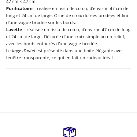
47 cm × 47 cm.
Purificatoire
– réalisé en tissu de coton, d’environ 47 cm de
long et 24 cm de large. Orné de croix dorées brodées et fini
d’une vague brodée sur les bords.
Lavette
– réalisée en tissu de coton, d’environ 47 cm de long
et 24 cm de large. Décorée d’une croix simple ou en relief,
avec les bords entourés d’une vague brodée.
Le
linge d’autel
est présenté dans une boîte élégante avec
fenêtre transparente, ce qui en fait un cadeau idéal.