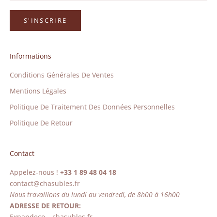
S'INSCRIRE
Informations
Conditions Générales De Ventes
Mentions Légales
Politique De Traitement Des Données Personnelles
Politique De Retour
Contact
Appelez-nous !
+33 1 89 48 04 18
contact@chasubles.fr
Nous travaillons du lundi au vendredi, de 8h00 à 16h00
ADRESSE DE RETOUR:
Expandeco – chasubles.fr