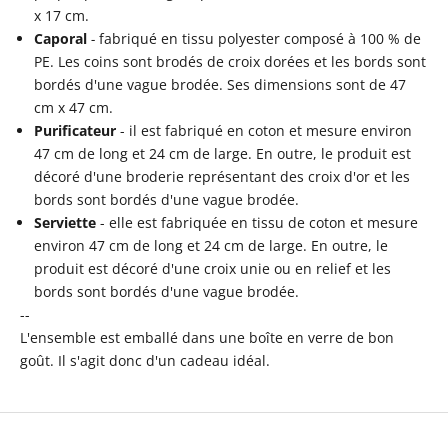
x 17 cm.
Caporal
-
fabriqué en tissu polyester composé à 100 % de
PE. Les coins sont brodés de croix dorées et les bords sont
bordés d'une vague brodée. Ses dimensions sont de 47
cm x 47 cm.
Purificateur
- il est fabriqué en coton et mesure environ
47 cm de long et 24 cm de large. En outre, le produit est
décoré d'une broderie représentant des croix d'or et les
bords sont bordés d'une vague brodée.
Serviette
- elle est fabriquée en tissu de coton et mesure
environ 47 cm de long et 24 cm de large. En outre, le
produit est décoré d'une croix unie ou en relief et les
bords sont bordés d'une vague brodée.
--
L'ensemble est emballé dans une boîte en verre de bon
goût. Il s'agit donc d'un cadeau idéal.