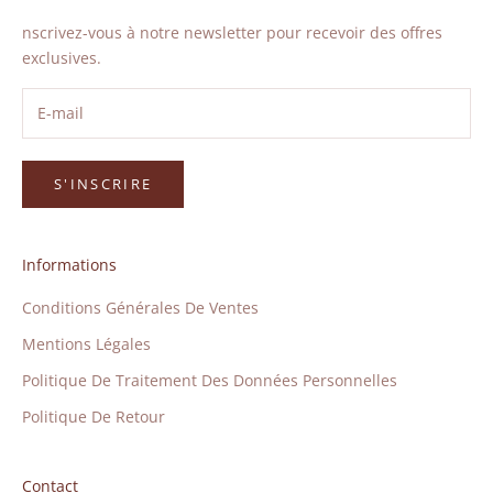
nscrivez-vous à notre newsletter pour recevoir des offres
exclusives.
S'INSCRIRE
Informations
Conditions Générales De Ventes
Mentions Légales
Politique De Traitement Des Données Personnelles
Politique De Retour
Contact