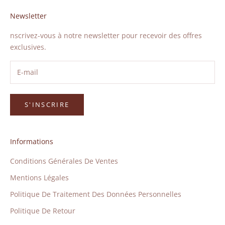
Newsletter
nscrivez-vous à notre newsletter pour recevoir des offres
exclusives.
S'INSCRIRE
Informations
Conditions Générales De Ventes
Mentions Légales
Politique De Traitement Des Données Personnelles
Politique De Retour