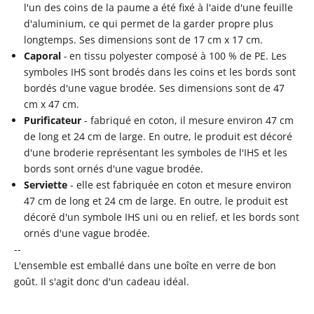
l'un des coins de la paume a été fixé à l'aide d'une feuille
d'aluminium, ce qui permet de la garder propre plus
longtemps. Ses dimensions sont de 17 cm x 17 cm.
Caporal
-
en tissu polyester composé à 100 % de PE. Les
symboles IHS sont brodés dans les coins et les bords sont
bordés d'une vague brodée. Ses dimensions sont de 47
cm x 47 cm.
Purificateur
- fabriqué en coton, il mesure environ 47 cm
de long et 24 cm de large. En outre, le produit est décoré
d'une broderie représentant les symboles de l'IHS et les
bords sont ornés d'une vague brodée.
Serviette
- elle est fabriquée en coton et mesure environ
47 cm de long et 24 cm de large. En outre, le produit est
décoré d'un symbole IHS uni ou en relief, et les bords sont
ornés d'une vague brodée.
--
L'ensemble est emballé dans une boîte en verre de bon
goût. Il s'agit donc d'un cadeau idéal.