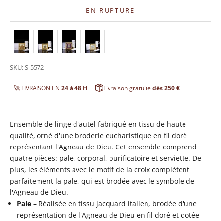
EN RUPTURE
SKU: S-5572
🚀 LIVRAISON EN
24 à 48 H
Livraison gratuite
dès 250 €
Ensemble de linge d'autel fabriqué en tissu de haute
qualité, orné d'une broderie eucharistique en fil doré
représentant l'Agneau de Dieu. Cet ensemble comprend
quatre pièces: pale, corporal, purificatoire et serviette. De
plus, les éléments avec le motif de la croix complètent
parfaitement la pale, qui est brodée avec le symbole de
l'Agneau de Dieu.
Pale
– Réalisée en tissu jacquard italien, brodée d'une
représentation de l'Agneau de Dieu en fil doré et dotée