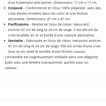
d'un traitement anti-taches. Dimensions: 17 cm x 17 cm.
Corporal
– Confectionné en tissu 100% polyester, avec des
croix dorées brodées dans les coins et une finition
décorative. Dimensions: 47 cm x 47 cm.
Purificatoire
– Réalisé en tissu de coton, mesurant
environ 47 cm de long et 24 cm de large. Il est décoré de
croix brodées en or et bordé d'une couture décorative.
Serviette
– Fabriquée en tissu de coton, mesurant environ
47 cm de long et 24 cm de large. Elle est ornée d'une croix
lisse ou en relief et bordée d'une finition cousue.
L'ensemble est soigneusement emballé dans une élégante
boîte avec une fenêtre transparente, parfait pour un
cadeau.