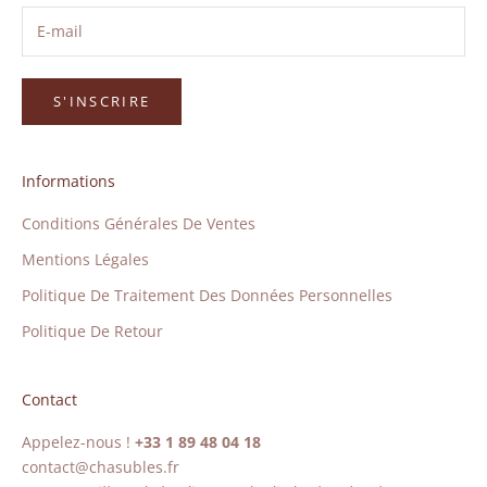
S'INSCRIRE
Informations
Conditions Générales De Ventes
Mentions Légales
Politique De Traitement Des Données Personnelles
Politique De Retour
Contact
Appelez-nous !
+33 1 89 48 04 18
contact@chasubles.fr