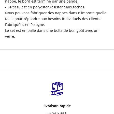
nappe, le bord est terminé par une bande.
-
Le
tissu est en polyester résistant aux taches.
Nous pouvons fabriquer des nappes dans n'importe quelle
taille pour répondre aux besoins individuels des clients.
Fabriquées en Pologne.
Le set est emballé dans une boîte de bon goût avec un
verre.
livraison rapide
en 24 à 48 h