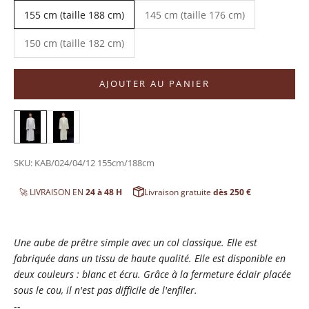
155 cm (taille 188 cm)
145 cm (taille 176 cm)
150 cm (taille 182 cm)
AJOUTER AU PANIER
SKU: KAB/024/04/12 155cm/188cm
🚀 LIVRAISON EN
24 à 48 H
Livraison gratuite
dès 250 €
Une aube de prêtre simple avec un col classique. Elle est
fabriquée dans un tissu de haute qualité. Elle est disponible en
deux couleurs : blanc et écru. Grâce à la fermeture éclair placée
sous le cou, il n'est pas difficile de l'enfiler.
--