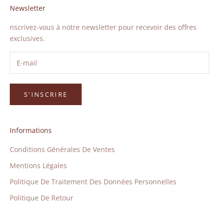
Newsletter
nscrivez-vous à notre newsletter pour recevoir des offres
exclusives.
S'INSCRIRE
Informations
Conditions Générales De Ventes
Mentions Légales
Politique De Traitement Des Données Personnelles
Politique De Retour