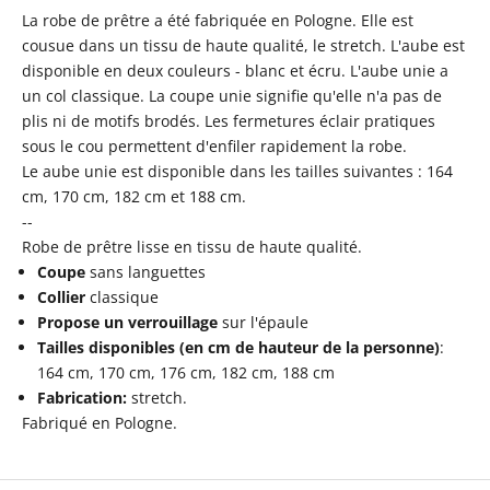
La robe de prêtre a été fabriquée en Pologne. Elle est
cousue dans un tissu de haute qualité, le stretch. L'aube est
disponible en deux couleurs - blanc et écru. L'aube unie a
un col classique. La coupe unie signifie qu'elle n'a pas de
plis ni de motifs brodés. Les fermetures éclair pratiques
sous le cou permettent d'enfiler rapidement la robe.
Le aube unie est disponible dans les tailles suivantes : 164
cm, 170 cm, 182 cm et 188 cm.
--
Robe de prêtre lisse en tissu de haute qualité.
Coupe
sans languettes
Collier
classique
Propose un verrouillage
sur l'épaule
Tailles disponibles (en cm de hauteur de la personne)
:
164 cm, 170 cm, 176 cm, 182 cm, 188 cm
Fabrication:
stretch.
Fabriqué en Pologne.