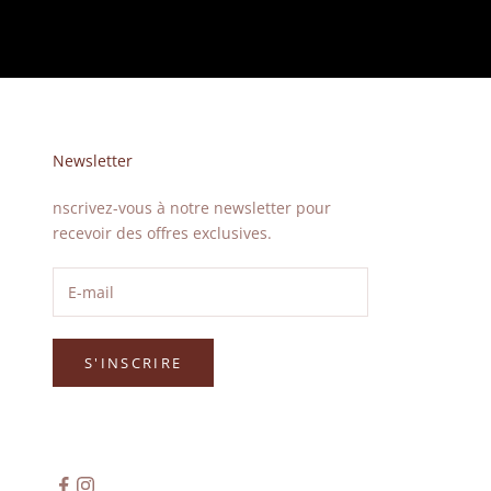
Newsletter
nscrivez-vous à notre newsletter pour
recevoir des offres exclusives.
S'INSCRIRE