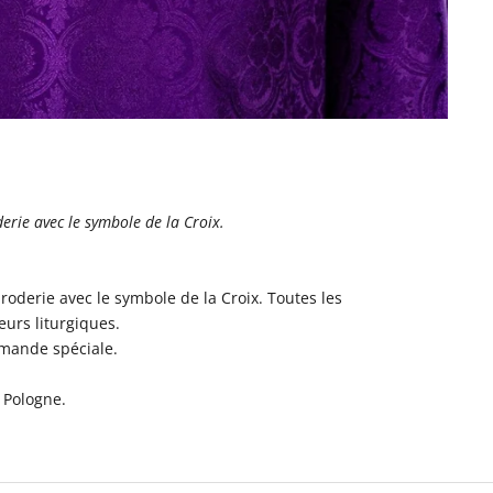
erie avec le symbole de la Croix.
roderie avec le symbole de la Croix. Toutes les
eurs liturgiques.
mmande spéciale.
 Pologne.