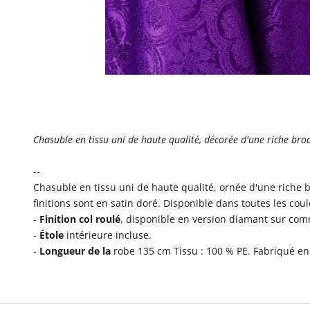
Chasuble en tissu uni de haute qualité, décorée d'une riche brod
--
Chasuble en tissu uni de haute qualité, ornée d'une riche b
finitions sont en satin doré. Disponible dans toutes les coul
-
Finition col roulé
, disponible en version diamant sur co
-
Étole
intérieure incluse.
-
Longueur de la
robe 135 cm Tissu : 100 % PE. Fabriqué en