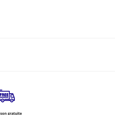
ison gratuite