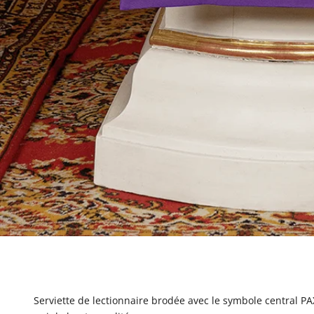
Serviette de lectionnaire brodée avec le symbole central PA