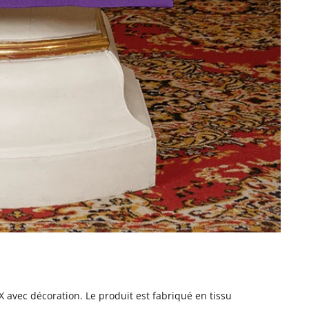
X avec décoration. Le produit est fabriqué en tissu